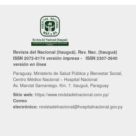
Revista del Nacional (Itauguá). Rev. Nac. (Itauguá)
ISSN 2072-8174
versión impresa -
ISSN 2307-3640
versión en línea
Paraguay. Ministerio de Salud Pública y Bienestar Social,
Centro Médico Nacional – Hospital Nacional
Av. Marcial Samaniego. Km. 7. Itauguá, Paraguay
Sitio web:
https://www.revistadelnacional.com.py/
Correo
electrónico:
revistadelnacional@hospitalnacional.gov.py