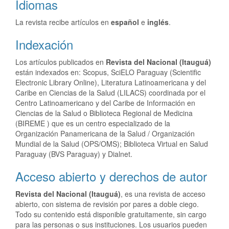
Idiomas
La revista recibe artículos en
español
e
inglés
.
Indexación
Los artículos publicados en
Revista del Nacional (Itauguá)
están indexados en: Scopus, SciELO Paraguay (Scientific
Electronic Library Online), Literatura Latinoamericana y del
Caribe en Ciencias de la Salud (LILACS) coordinada por el
Centro Latinoamericano y del Caribe de Información en
Ciencias de la Salud o Biblioteca Regional de Medicina
(BIREME ) que es un centro especializado de la
Organización Panamericana de la Salud / Organización
Mundial de la Salud (OPS/OMS); Biblioteca Virtual en Salud
Paraguay (BVS Paraguay) y Dialnet.
Acceso abierto y derechos de autor
Revista del Nacional (Itauguá)
, es una revista de acceso
abierto, con sistema de revisión por pares a doble ciego.
Todo su contenido está disponible gratuitamente, sin cargo
para las personas o sus instituciones. Los usuarios pueden