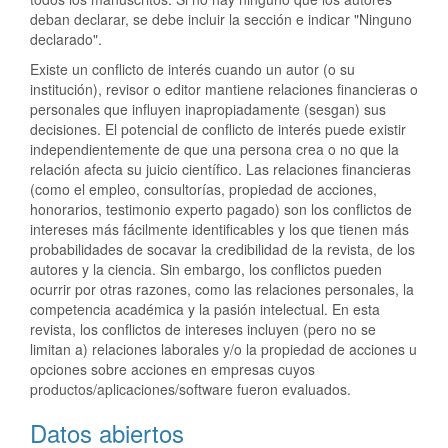
deban declarar, se debe incluir la sección e indicar "Ninguno
declarado".
Existe un conflicto de interés cuando un autor (o su
institución), revisor o editor mantiene relaciones financieras o
personales que influyen inapropiadamente (sesgan) sus
decisiones. El potencial de conflicto de interés puede existir
independientemente de que una persona crea o no que la
relación afecta su juicio científico. Las relaciones financieras
(como el empleo, consultorías, propiedad de acciones,
honorarios, testimonio experto pagado) son los conflictos de
intereses más fácilmente identificables y los que tienen más
probabilidades de socavar la credibilidad de la revista, de los
autores y la ciencia. Sin embargo, los conflictos pueden
ocurrir por otras razones, como las relaciones personales, la
competencia académica y la pasión intelectual. En esta
revista, los conflictos de intereses incluyen (pero no se
limitan a) relaciones laborales y/o la propiedad de acciones u
opciones sobre acciones en empresas cuyos
productos/aplicaciones/software fueron evaluados.
Datos abiertos