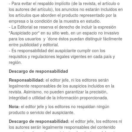
- Para evitar el respaldo implícito (de la revista, el artículo o
los autores del artículo), los anuncios no estarán incluidos en
los artículos que aborden el producto representado por la
empresa o la condición de la muestra en estudio.
- La Editorial se reserva el derecho de incluir la expresión
"Auspiciado por" en su sitio web, en un espacio no invasivo
para los usuarios y ´done éstos puedan distinguir fácilmente
entre publicidad y editorial.
- Es responsabilidad del auspiciante cumplir con los
requisitos y regulaciones legales vigentes en cada país y
región.
Descargo de responsabilidad
Responsabilidad:
el editor jefe, ni los editores serán
legalmente responsables de los auspicios incluidos en la
revista. Asimismo, no pueden garantizar la precisión,
integridad o utilidad de la información proporcionada.
Nota:
el editor jefe y los editores no respaldan ningún
producto o servicio del auspiciante.
Descargo de responsabilidad:
el editor jefe, los editores ni
los autores serán legalmente responsables del contenido