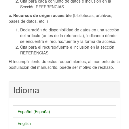
Cita para cada conjunto de datos e inclusion en la
Sección REFERENCIAS.
c. Recursos de origen accesible
(bibliotecas, archivos,
bases de datos, etc.,)
Declaración de disponibilidad de datos en una sección
del artículo (antes de la referencia), indicando dónde
se encuentra el recurso/fuente y la forma de acceso.
Cita para el recurso/fuente e inclusión en la sección
REFERENCIAS.
El incumplimiento de estos requerimientos, al momento de la
postulación del manuscrito, puede ser motivo de rechazo.
Idioma
Español (España)
English