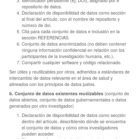
Identificador persistente (Ej; DOI), asignado por e
repositorio de datos.
Declaración de disponibilidad de datos como sección
al final del artículo, con el nombre de repositorio y
número de doi.
Cita para cada conjunto de datos e inclusión en la
sección REFERENCIAS.
Conjunto de datos anonimizados (no deben contener
ninguna información confidencial en relación con los
participantes de la investigación humana, etc.).
Compartir cualquier software y código relacionado.
Ser útiles y reutilizables por otros, adheridos a estándares de
intercambio de datos relevante en el área de salud y
alineados con los principios de datos justos.
b. Conjunto de datos existentes reutiizables
(conjunto de
datos abiertos, conjunto de datos gubernamentales o datos
generados por otro investigador)
Declaración de disponibilidad de datos como sección
dentro del artículo, describiendo dónde se encuentra
el conjunto de datos y cómo otros investigadores
pueden acceder.