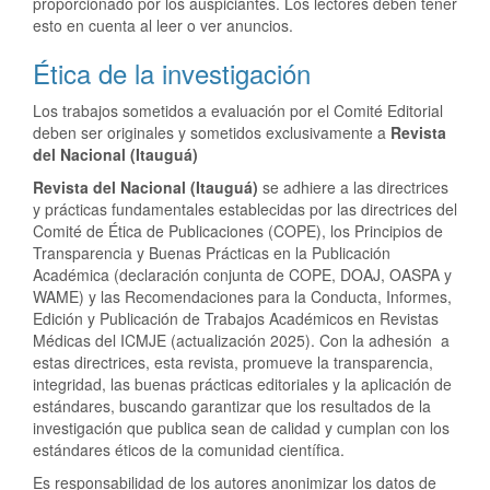
proporcionado por los auspiciantes. Los lectores deben tener
esto en cuenta al leer o ver anuncios.
Ética de la investigación
Los trabajos sometidos a evaluación por el Comité Editorial
deben ser originales y sometidos exclusivamente a
Revista
del Nacional (Itauguá)
Revista del Nacional (Itauguá)
se adhiere a las directrices
y prácticas fundamentales establecidas por las directrices del
Comité de Ética de Publicaciones (COPE), los Principios de
Transparencia y Buenas Prácticas en la Publicación
Académica (declaración conjunta de COPE, DOAJ, OASPA y
WAME) y las Recomendaciones para la Conducta, Informes,
Edición y Publicación de Trabajos Académicos en Revistas
Médicas del ICMJE (actualización 2025). Con la adhesión a
estas directrices, esta revista, promueve la transparencia,
integridad, las buenas prácticas editoriales y la aplicación de
estándares, buscando garantizar que los resultados de la
investigación que publica sean de calidad y cumplan con los
estándares éticos de la comunidad científica.
Es responsabilidad de los autores anonimizar los datos de