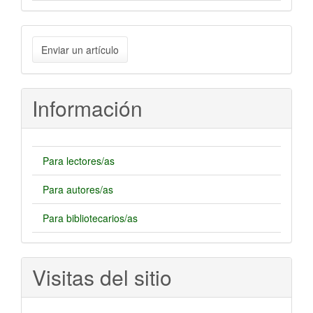
Enviar
Enviar un artículo
un
artículo
Información
Para lectores/as
Para autores/as
Para bibliotecarios/as
Visitas del sitio