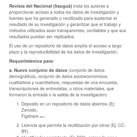
Revista del Nacional (Itauguá)
insta los autores a
proporcionar acceso a todos los datos de investigación y
fuentes que ha generado o reutilizado para sustentar el
resultado de su investigación y garantizar que el trabajo y
métodos utilizados sean transparentes, confiables y que sus
resultados puedan ser replicados.
El uso de un repositorio de datos amplía el acceso a largo
plazo y la reproducibilidad de los datos de investigación.
Requerimientos para:
a. Nuevo conjunto de datos
(conjunto de datos
demográficos, conjunto de datos socioeconómicos,
cualitativos y cuantitativos, respuestas de una encuesta,
transcripciones de entrevistas, u otros materiales, que
formaron la entrada o la salida de la investigación)
Deposito en un repositorio de datos abiertos (Ej:
Zenodo,
Figshare
, etc.).
Licencia que permita la reutilización por otros (Ej: CC-
BY).