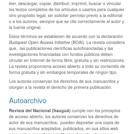
leer, descargar, copiar, distribuir, imprimir, buscar o vincular
los textos completos de los artículos o usarlos para cualquier
otro propósito legal, sin solicitar permiso previo a la editorial
o a los autores, siempre que se cite correctamente al autor y
la fuente original.
Estos términos se establecen de acuerdo con la declaración
Budapest Open Access Initiative
(BOAI). La revista considera
que, las publicaciones científicas autofinanciadas y las
investigaciones financiadas con fondos públicos deben
circular en Internet de forma libre, gratuita y sin restricciones.
La revista proporciona acceso abierto a todo su contenido de
forma gratuita y sin embargos temporales de ningún tipo.
Los autores conservan los derechos de sus manuscritos y
otorgan a la revista el derecho de primera publicación.
Autoarchivo
Revista del Nacional (Itauguá)
cumple con los preceptos
de acceso abierto, los autores conservan los derechos de
autor de sus manuscritos; pueden depositar una copia de
sus manuscritos aceptados, publicados, en sus sitios web