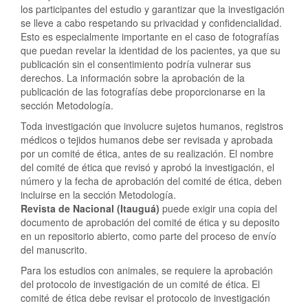
los participantes del estudio y garantizar que la investigación
se lleve a cabo respetando su privacidad y confidencialidad.
Esto es especialmente importante en el caso de fotografías
que puedan revelar la identidad de los pacientes, ya que su
publicación sin el consentimiento podría vulnerar sus
derechos. La información sobre la aprobación de la
publicación de las fotografías debe proporcionarse en la
sección Metodología.
Toda investigación que involucre sujetos humanos, registros
médicos o tejidos humanos debe ser revisada y aprobada
por un comité de ética, antes de su realización. El nombre
del comité de ética que revisó y aprobó la investigación, el
número y la fecha de aprobación del comité de ética, deben
incluirse en la sección Metodología.
Revista de Nacional (Itauguá)
puede exigir una copia del
documento de aprobación del comité de ética y su deposito
en un repositorio abierto, como parte del proceso de envío
del manuscrito.
Para los estudios con animales, se requiere la aprobación
del protocolo de investigación de un comité de ética. El
comité de ética debe revisar el protocolo de investigación