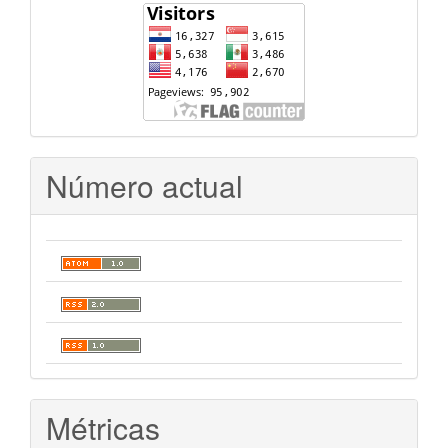
Número actual
Métricas