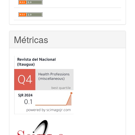
Métricas