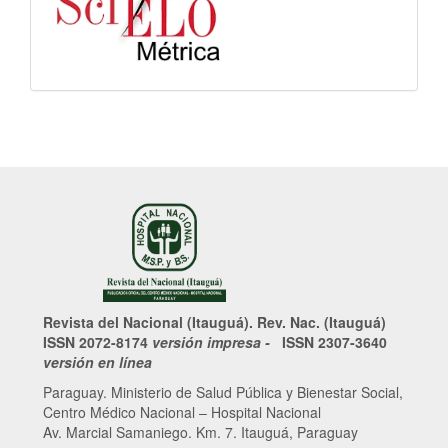
Revista del Nacional (Itauguá). Rev. Nac. (Itauguá)
ISSN 2072-8174
versión impresa -
ISSN 2307-3640
versión en línea
Paraguay. Ministerio de Salud Pública y Bienestar Social,
Centro Médico Nacional – Hospital Nacional
Av. Marcial Samaniego. Km. 7. Itauguá, Paraguay