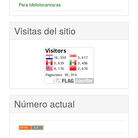
Para bibliotecarios/as
Visitas del sitio
Número actual