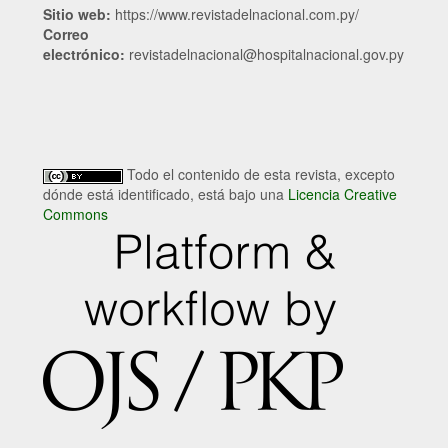
Sitio web:
https://www.revistadelnacional.com.py/
Correo
electrónico:
revistadelnacional@hospitalnacional.gov.py
Todo el contenido de esta revista, excepto
dónde está identificado, está bajo una
Licencia Creative
Commons