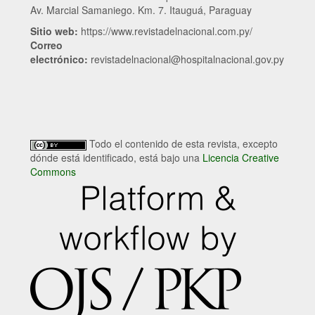
Av. Marcial Samaniego. Km. 7. Itauguá, Paraguay
Sitio web:
https://www.revistadelnacional.com.py/
Correo
electrónico:
revistadelnacional@hospitalnacional.gov.py
Todo el contenido de esta revista, excepto
dónde está identificado, está bajo una
Licencia Creative
Commons