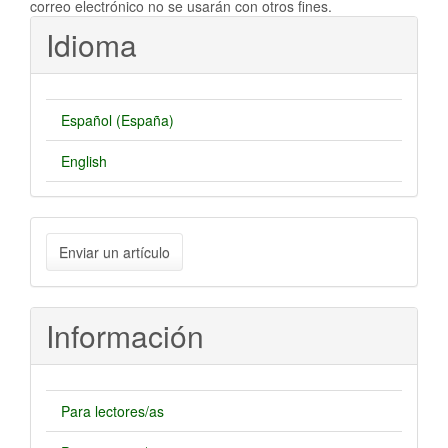
correo electrónico no se usarán con otros fines.
Idioma
Español (España)
English
Enviar
Enviar un artículo
un
artículo
Información
Para lectores/as