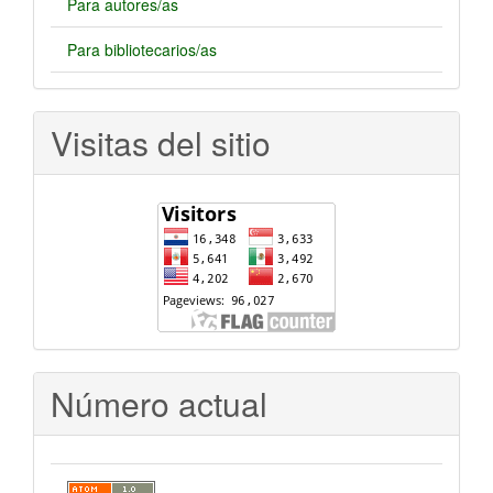
Para autores/as
Para bibliotecarios/as
Visitas del sitio
Número actual