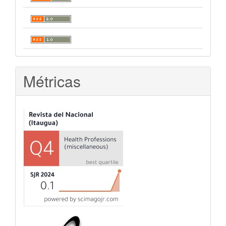
Métricas