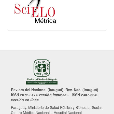
Revista del Nacional (Itauguá). Rev. Nac. (Itauguá)
ISSN 2072-8174
versión impresa -
ISSN 2307-3640
versión en línea
Paraguay. Ministerio de Salud Pública y Bienestar Social,
Centro Médico Nacional – Hospital Nacional